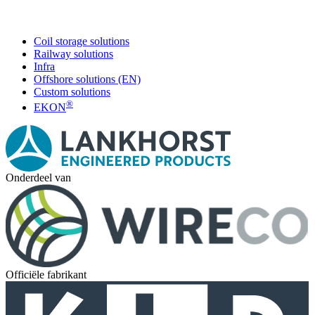
Coil storage solutions
Railway solutions
Infra
Offshore solutions (EN)
Custom solutions
®
EKON
Onderdeel van
Officiële fabrikant