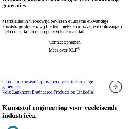
generaties
Marktleider in wereldwijd bewezen duurzame dikwandige
kunststofproducten, wij bieden unieke en innovatieve oplossingen
met een sterke focus op gerecyclede materialen.
Contact opnemen
®
Meer over KLP
Circulaire kunststof oplossingen voor toekomstige
generaties
Volg Lankhorst Engineered Products op LinkedIn!
Kunststof engineering voor veeleisende
industrieën