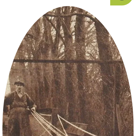
Custom solutions