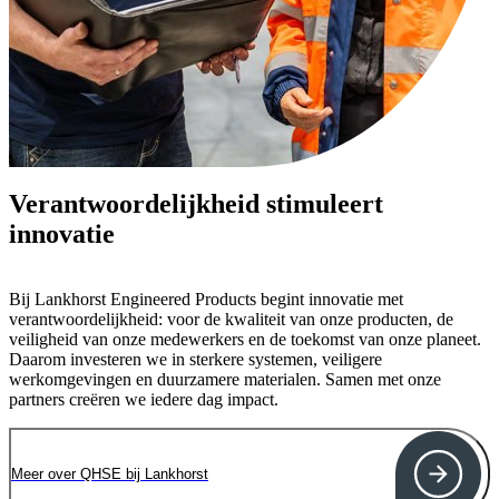
Verantwoordelijkheid stimuleert
innovatie
Bij Lankhorst Engineered Products begint innovatie met
verantwoordelijkheid: voor de kwaliteit van onze producten, de
veiligheid van onze medewerkers en de toekomst van onze planeet.
Daarom investeren we in sterkere systemen, veiligere
werkomgevingen en duurzamere materialen. Samen met onze
partners creëren we iedere dag impact.
Meer over QHSE bij Lankhorst