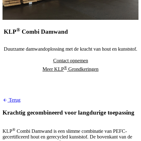
®
KLP
Combi Damwand
Duurzame damwandoplossing met de kracht van hout en kunststof.
Contact opnemen
®
Meer KLP
Grondkeringen
Terug
Krachtig gecombineerd voor langdurige toepassing
®
KLP
Combi Damwand is een slimme combinatie van PEFC-
gecertificeerd hout en gerecycled kunststof. De bovenkant van de