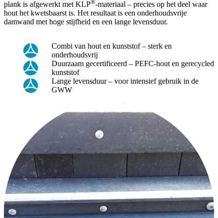
®
plank is afgewerkt met KLP
-materiaal – precies op het deel waar
hout het kwetsbaarst is. Het resultaat is een onderhoudsvrije
damwand met hoge stijfheid en een lange levensduur.
Combi van hout en kunststof – sterk en
onderhoudsvrij
Duurzaam gecertificeerd – PEFC-hout en gerecycled
kunststof
Lange levensduur – voor intensief gebruik in de
GWW