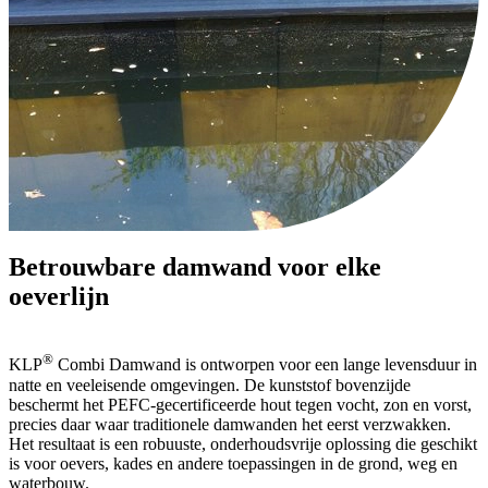
Betrouwbare damwand voor elke
oeverlijn
®
KLP
Combi Damwand is ontworpen voor een lange levensduur in
natte en veeleisende omgevingen. De kunststof bovenzijde
beschermt het PEFC-gecertificeerde hout tegen vocht, zon en vorst,
precies daar waar traditionele damwanden het eerst verzwakken.
Het resultaat is een robuuste, onderhoudsvrije oplossing die geschikt
is voor oevers, kades en andere toepassingen in de grond, weg en
waterbouw.