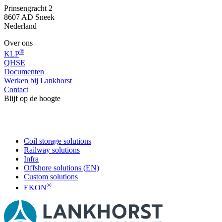
Prinsengracht 2
8607 AD Sneek
Nederland
Over ons
®
KLP
QHSE
Documenten
Werken bij Lankhorst
Contact
Blijf op de hoogte
Coil storage solutions
Railway solutions
Infra
Offshore solutions (EN)
Custom solutions
®
EKON