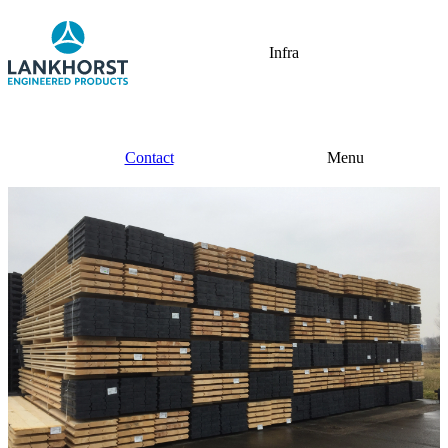
Infra
Contact
Menu