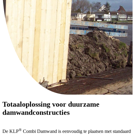
Totaaloplossing voor duurzame
damwandconstructies
®
De KLP
Combi Damwand is eenvoudig te plaatsen met standaard