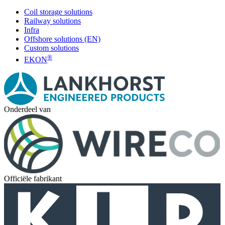
Coil storage solutions
Railway solutions
Infra
Offshore solutions (EN)
Custom solutions
®
EKON
Onderdeel van
Officiële fabrikant