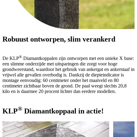
Robuust ontworpen, slim verankerd
®
De KLP
Diamantkoppalen zijn ontworpen met een unieke X base:
een slimme onderzijde met uitsparingen die zorgt voor hoge
grondweerstand, waardoor het gebruik van ankergat en ankerstaaf in
vrijwel alle gevallen overbodig is. Dankzij de diepteindicator is
montage eenvoudig: 60 centimeter onder het maaiveld en 80
centimeter zichtbaar boven de grond. De paal weegt slechts 20,8
kilo en is daarmee 20 procent lichter dan eerdere modellen.
®
KLP
Diamantkoppaal in actie!