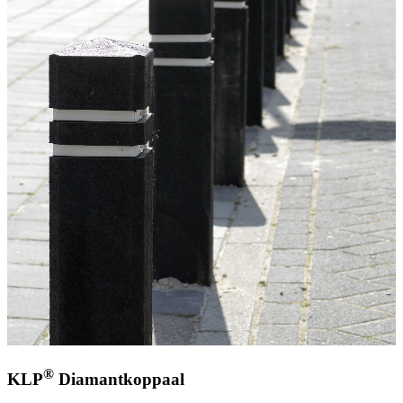
®
KLP
Diamantkoppaal