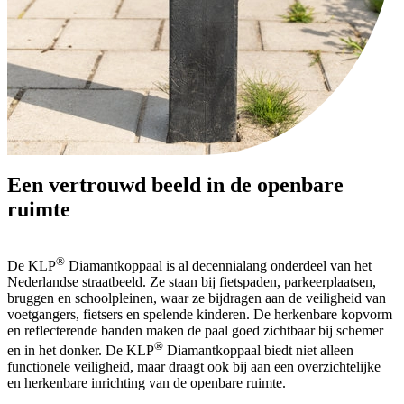
Een vertrouwd beeld in de openbare
ruimte
®
De KLP
Diamantkoppaal is al decennialang onderdeel van het
Nederlandse straatbeeld. Ze staan bij fietspaden, parkeerplaatsen,
bruggen en schoolpleinen, waar ze bijdragen aan de veiligheid van
voetgangers, fietsers en spelende kinderen. De herkenbare kopvorm
en reflecterende banden maken de paal goed zichtbaar bij schemer
®
en in het donker. De KLP
Diamantkoppaal biedt niet alleen
functionele veiligheid, maar draagt ook bij aan een overzichtelijke
en herkenbare inrichting van de openbare ruimte.