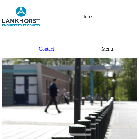
Infra
Contact
Menu