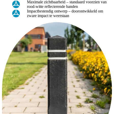
Maximale zichtbaarheid – standaard voorzien van
rood-witte reflecterende banden
Impactbestendig ontwerp – doorontwikkeld om
zware impact te weerstaan