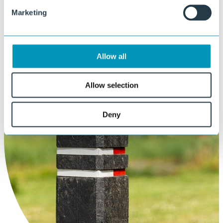
Marketing
Allow all
Allow selection
Deny