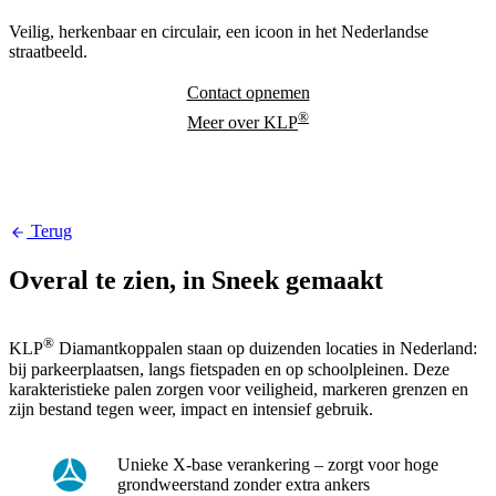
Veilig, herkenbaar en circulair, een icoon in het Nederlandse
straatbeeld.
Contact opnemen
®
Meer over KLP
Terug
Overal te zien, in Sneek gemaakt
®
KLP
Diamantkoppalen staan op duizenden locaties in Nederland:
bij parkeerplaatsen, langs fietspaden en op schoolpleinen. Deze
karakteristieke palen zorgen voor veiligheid, markeren grenzen en
zijn bestand tegen weer, impact en intensief gebruik.
Unieke X-base verankering – zorgt voor hoge
grondweerstand zonder extra ankers