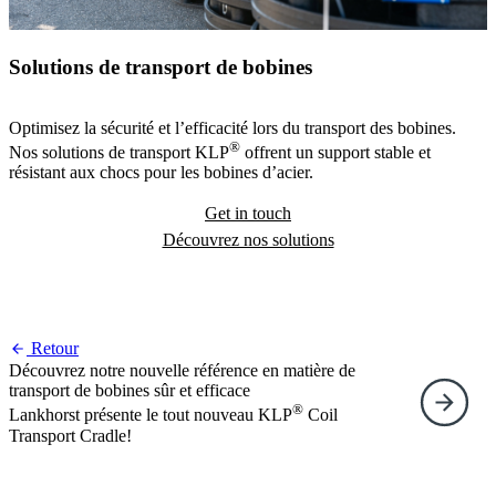
Solutions de transport de bobines
Optimisez la sécurité et l’efficacité lors du transport des bobines.
®
Nos solutions de transport KLP
offrent un support stable et
résistant aux chocs pour les bobines d’acier.
Get in touch
Découvrez nos solutions
Retour
Découvrez notre nouvelle référence en matière de
transport de bobines sûr et efficace
S
®
Lankhorst présente le tout nouveau KLP
Coil
S
Transport Cradle!