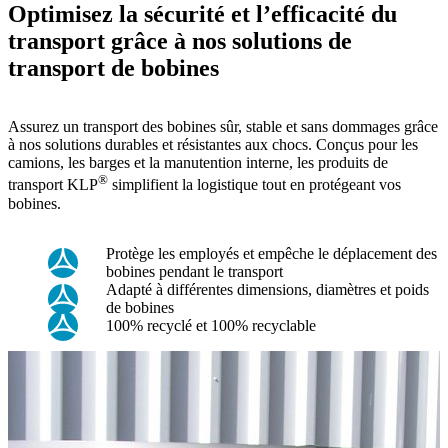
Optimisez la sécurité et l’efficacité du
transport grâce à nos solutions de
transport de bobines
Assurez un transport des bobines sûr, stable et sans dommages grâce
à nos solutions durables et résistantes aux chocs. Conçus pour les
camions, les barges et la manutention interne, les produits de
®
transport KLP
simplifient la logistique tout en protégeant vos
bobines.
Protège les employés et empêche le déplacement des
bobines pendant le transport
Adapté à différentes dimensions, diamètres et poids
de bobines
100% recyclé et 100% recyclable