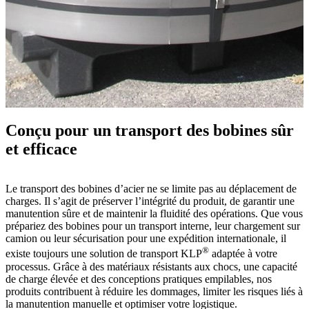
Conçu pour un transport des bobines sûr
et efficace
Le transport des bobines d’acier ne se limite pas au déplacement de
charges. Il s’agit de préserver l’intégrité du produit, de garantir une
manutention sûre et de maintenir la fluidité des opérations. Que vous
prépariez des bobines pour un transport interne, leur chargement sur
camion ou leur sécurisation pour une expédition internationale, il
®
existe toujours une solution de transport KLP
adaptée à votre
processus. Grâce à des matériaux résistants aux chocs, une capacité
de charge élevée et des conceptions pratiques empilables, nos
produits contribuent à réduire les dommages, limiter les risques liés à
la manutention manuelle et optimiser votre logistique.