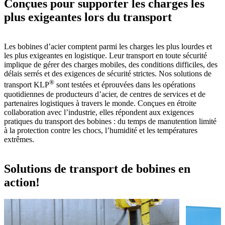
Conçues pour supporter les charges les
plus exigeantes lors du transport
Les bobines d’acier comptent parmi les charges les plus lourdes et
les plus exigeantes en logistique. Leur transport en toute sécurité
implique de gérer des charges mobiles, des conditions difficiles, des
délais serrés et des exigences de sécurité strictes. Nos solutions de
®
transport KLP
sont testées et éprouvées dans les opérations
quotidiennes de producteurs d’acier, de centres de services et de
partenaires logistiques à travers le monde. Conçues en étroite
collaboration avec l’industrie, elles répondent aux exigences
pratiques du transport des bobines : du temps de manutention limité
à la protection contre les chocs, l’humidité et les températures
extrêmes.
Solutions de transport de bobines en
action!