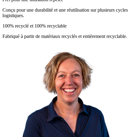
Conçu pour une durabilité et une réutilisation sur plusieurs cycles
logistiques.
100% recyclé et 100% recyclable
Fabriqué à partir de matériaux recyclés et entièrement recyclable.