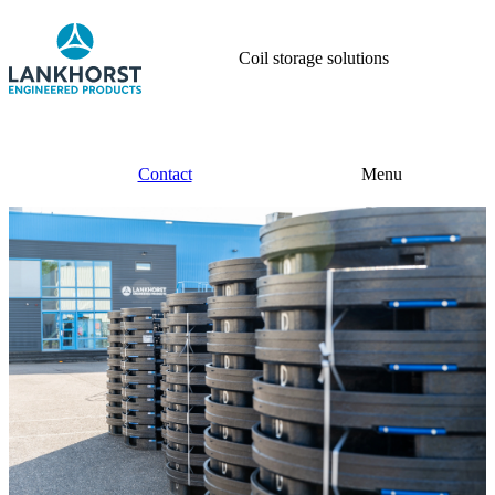
Coil storage solutions
Contact
Menu