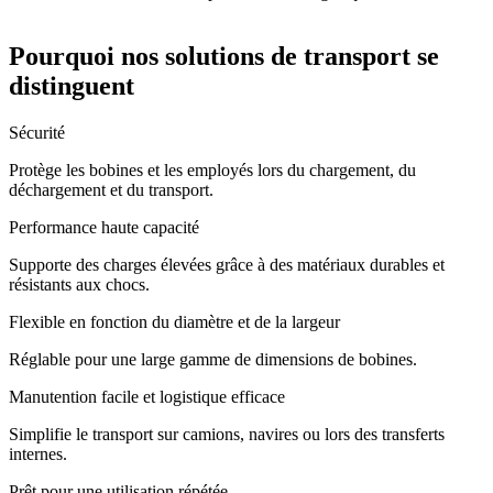
Pourquoi nos solutions de transport se
distinguent
Sécurité
Protège les bobines et les employés lors du chargement, du
déchargement et du transport.
Performance haute capacité
Supporte des charges élevées grâce à des matériaux durables et
résistants aux chocs.
Flexible en fonction du diamètre et de la largeur
Réglable pour une large gamme de dimensions de bobines.
Manutention facile et logistique efficace
Simplifie le transport sur camions, navires ou lors des transferts
internes.
Prêt pour une utilisation répétée