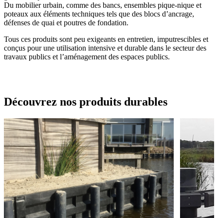
Du mobilier urbain, comme des bancs, ensembles pique-nique et
poteaux aux éléments techniques tels que des blocs d’ancrage,
défenses de quai et poutres de fondation.
Tous ces produits sont peu exigeants en entretien, imputrescibles et
conçus pour une utilisation intensive et durable dans le secteur des
travaux publics et l’aménagement des espaces publics.
Découvrez nos produits durables