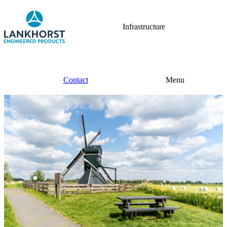
Infrastructure
Contact
Menu