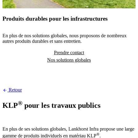
Produits durables pour les infrastructures
En plus de nos solutions globales, nous proposons de nombreux
autres produits durables et sans entretien.
Prendre contact
Nos solutions globales
Retour
®
KLP
pour les travaux publics
En plus de ses solutions globales, Lankhorst Infra propose une large
®
gamme de produits individuels en matériau KLP
.