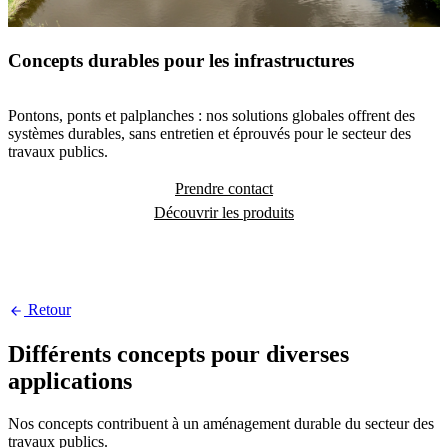
Concepts durables pour les infrastructures
Pontons, ponts et palplanches : nos solutions globales offrent des
systèmes durables, sans entretien et éprouvés pour le secteur des
travaux publics.
Prendre contact
Découvrir les produits
Retour
Différents concepts pour diverses
applications
Nos concepts contribuent à un aménagement durable du secteur des
travaux publics.