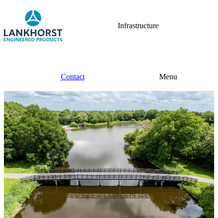
Infrastructure
Contact
Menu