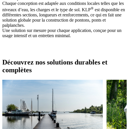
Chaque conception est adaptée aux conditions locales telles que les
®
niveaux d’eau, les charges et le type de sol. KLP
est disponible en
différentes sections, longueurs et renforcements, ce qui en fait une
solution globale pour la construction de pontons, ponts et
palplanches.
Une solution sur mesure pour chaque application, conçue pour un
usage intensif et un entretien minimal.
Découvrez nos solutions durables et
complètes