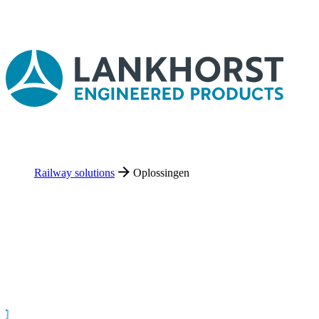
Railway solutions
Oplossingen