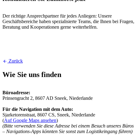
Der richtige Ansprechpartner für jedes Anliegen: Unsere
Geschäftsbereiche haben spezialisierte Teams, die Ihnen bei Fragen,
Beratung und Kooperationen gerne weiterhelfen.
Zurück
Wie Sie uns finden
Büroadresse:
Prinsengracht 2, 8607 AD Sneek, Niederlande
Für die Navigation mit dem Auto:
Sjarketorenstraat, 8607 CS, Sneek, Niederlande
(
Auf Google Maps ansehen
)
(Bitte verwenden Sie diese Adresse bei einem Besuch unseres Büros
– Navigations-Apps könnten Sie sonst zum Logistikeingang führen)